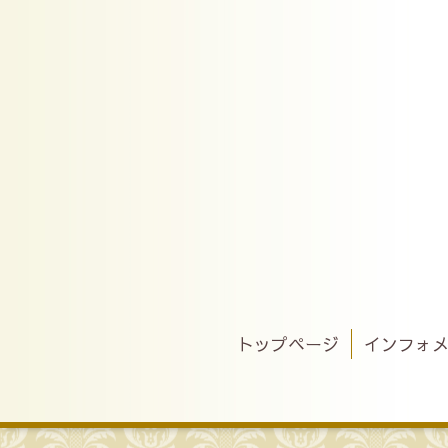
トップページ
インフォ