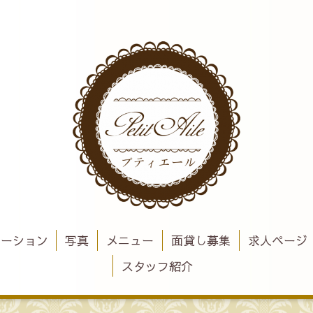
メーション
写真
メニュー
面貸し募集
求人ページ
スタッフ紹介