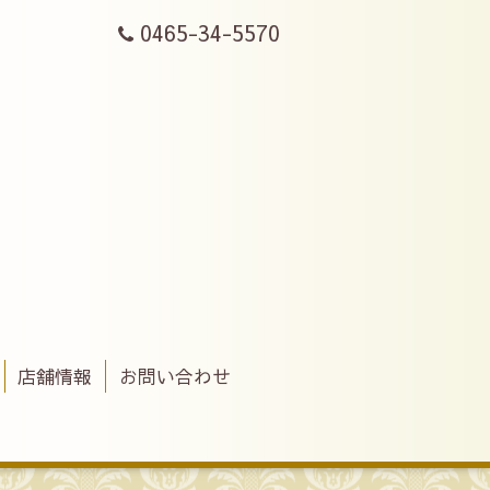
0465-34-5570
店舗情報
お問い合わせ